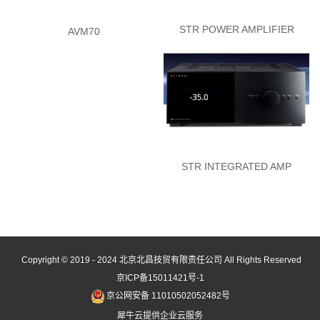
STR POWER AMPLIFIER
AVM70
STR INTEGRATED AMP
Copyright © 2019 - 2024
北京北昌技贸有限责任公司
All Rights Reserved
京ICP备15011421号-1
京公网安备 11010502052482号
犀牛云提供企业云服务