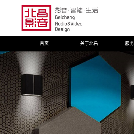
首页
关于北昌
服务