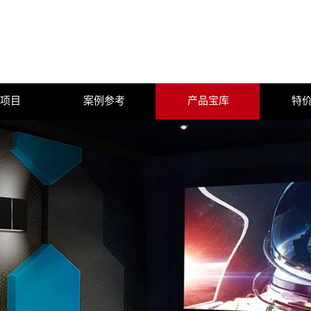
项目
案例参考
产品宝库
特