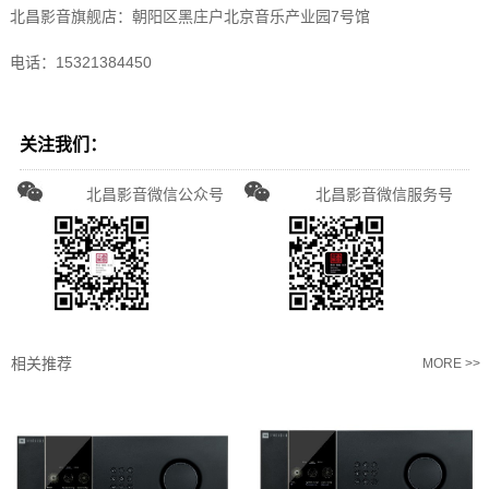
北昌影音旗舰店：朝阳区黑庄户北京音乐产业园7号馆
电话：15321384450
关注我们：
北昌影音微信公众号
北昌影音微信服务号
相关推荐
MORE >>