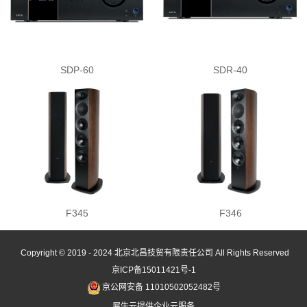
SDP-60
SDR-40
F345
F346
Copyright © 2019 - 2024
北京北昌技贸有限责任公司
All Rights Reserved
京ICP备15011421号-1
京公网安备 11010502052482号
犀牛云提供企业云服务