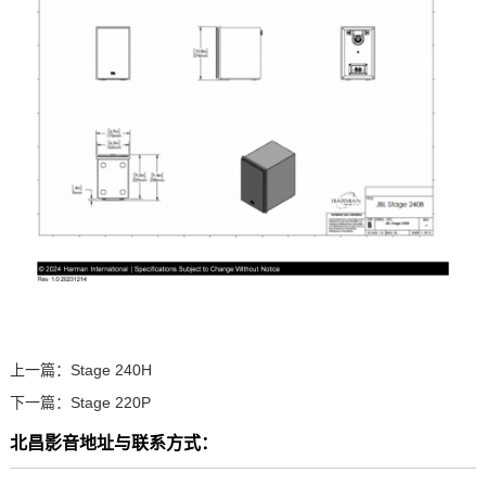
上一篇：
Stage 240H
下一篇：
Stage 220P
北昌影音地址与联系方式：