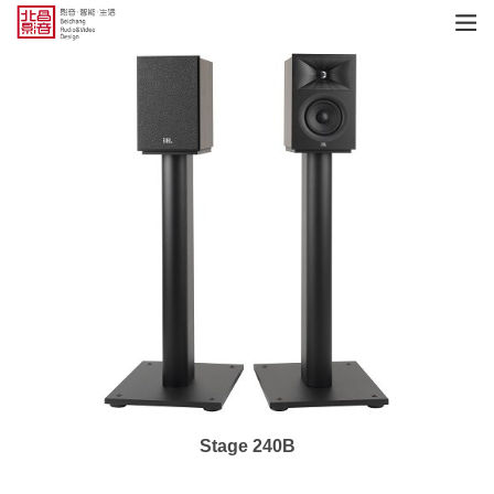
Stage 240B