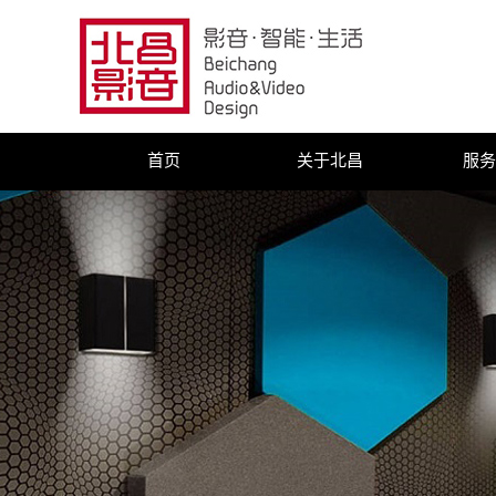
首页
关于北昌
服务