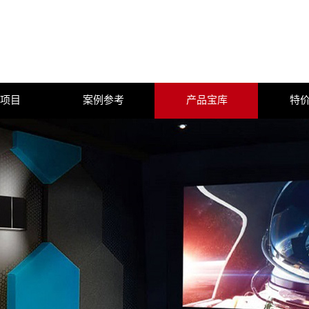
项目
案例参考
产品宝库
特