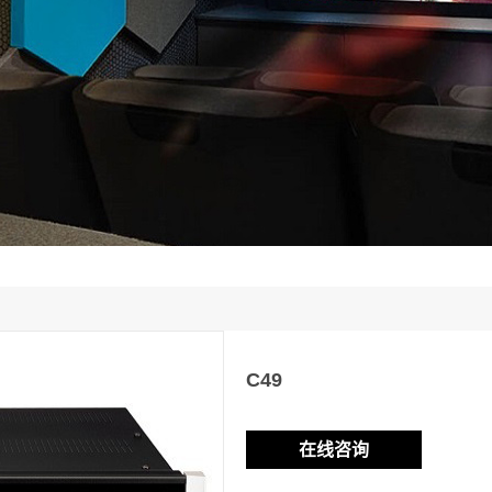
C49
在线咨询