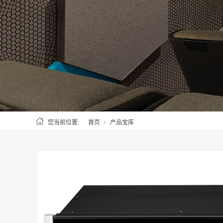
您当前位置:
首页
产品宝库