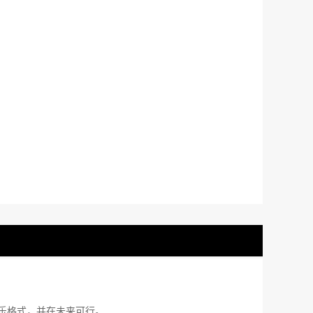
音乐格式，并在未来可行。