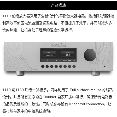
产品描述
1110 前级放大器采用了全新设计的平衡放大器电路，抱括微处理器控
制高效率偏压电流监测及调整电路，不但提升了效率，并同时减少多
馀的热能，让机身处于理想的温度水平运行。
1110 与1160 后级一脉相承，同样利用了 Full surface-mount 的线路
设计，并且所有工序均在 Boulder 自家厂房中进行，确保所有电路板
的品质及性能的一致性。同时机身亦设有 IP control connection，让
器材能与家中的中控系统连动。