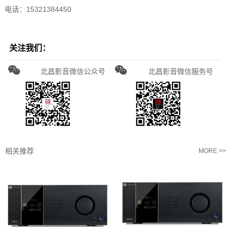
电话：15321384450
关注我们：
北昌影音微信公众号
北昌影音微信服务号
相关推荐
MORE >>