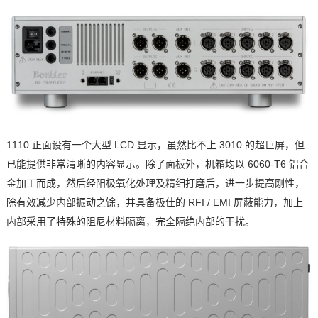
1110 正面设有一个大型 LCD 显示，虽然比不上 3010 的超巨屏，但
已能提供非常清晰的内容显示。除了面板外，机箱均以 6060-T6 铝合
金加工而成，然后经阳极氧化处理及精细打磨后，进一步提高刚性，
除有效减少内部振动之馀，并具备极佳的 RFI / EMI 屏蔽能力，加上
内部采用了特殊的阻尼材料隔离，完全隔绝内部的干扰。