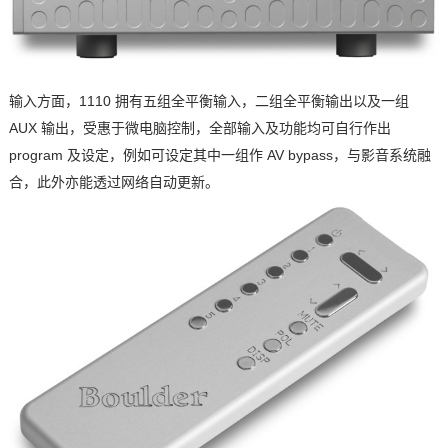
输入方面，1110 拥有五组全平衡输入，二组全平衡输出以及一组
AUX 输出，受惠于微电脑控制，全部输入及功能均可自行作出
program 及设定，例如可设定其中一组作 AV bypass，与影音系统融
合，此外亦能透过网络自动更新。