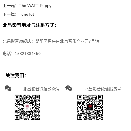
上一篇：
The WATT Puppy
下一篇：
TuneTot
北昌影音地址与联系方式：
北昌影音旗舰店：朝阳区黑庄户北京音乐产业园7号馆
电话：15321384450
关注我们：
北昌影音微信公众号
北昌影音微信服务号