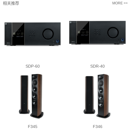
相关推荐
MORE >>
SDP-60
SDR-40
F345
F346