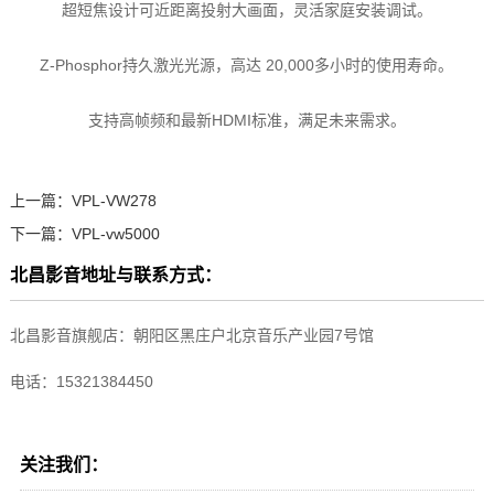
超短焦设计可近距离投射大画面，灵活家庭安装调试。
Z-Phosphor持久激光光源，高达 20,000多小时的使用寿命。
支持高帧频和最新HDMI标准，满足未来需求。
上一篇：
VPL-VW278
下一篇：
VPL-vw5000
北昌影音地址与联系方式：
北昌影音旗舰店：朝阳区黑庄户北京音乐产业园7号馆
电话：15321384450
关注我们：