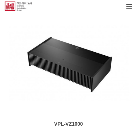
VPL-VZ1000