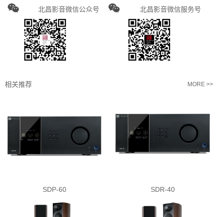
北昌影音微信公众号
北昌影音微信服务号
相关推荐
MORE >>
SDP-60
SDR-40