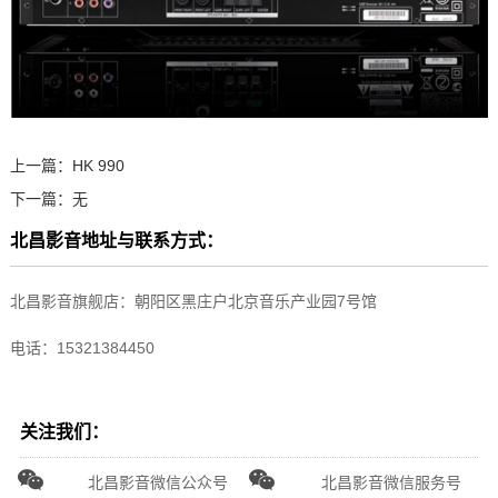
上一篇：
HK 990
下一篇：
无
北昌影音地址与联系方式：
北昌影音旗舰店：朝阳区黑庄户北京音乐产业园7号馆
电话：15321384450
关注我们：
北昌影音微信公众号
北昌影音微信服务号