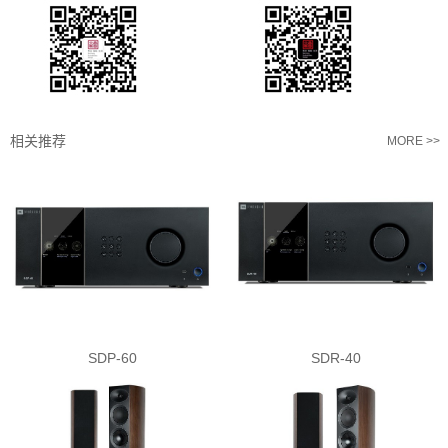
相关推荐
MORE >>
SDP-60
SDR-40