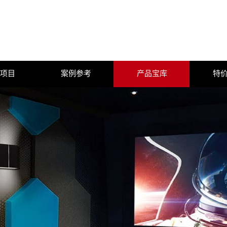
项目
案例参考
产品宝库
特