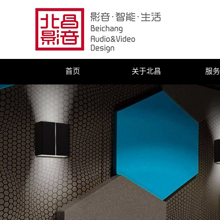
首页
关于北昌
服务