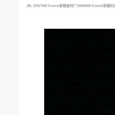
JBL DD67000 Everest音箱是同厂DD6600