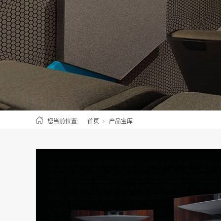
您当前位置:
首页
产品宝库