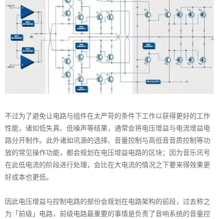
不过为了避免让电路与组件在太严苛的条件下工作以获得更好的工作
性能，诸如低失真、低噪声等结果，通常会将电压增益与电流增益电
路分开制作。此外诸如讯源的选择、音量控制与高低音音质控制等功
放的常见操作功能，都会规划在电压增益电路的区块；因为音乐讯号
在此低电流的阶段进行处理，会比在大电流的情况之下要来得效果更
好成本也更低。
因此电压增益与控制电路的部份会规划在电路架构的前段，过去称之
为「前级」电路，前级电路最重要的事情是负责了音响系统的音量控