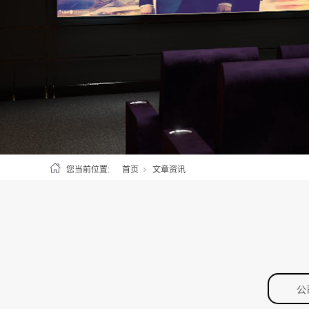
您当前位置:
首页
文章资讯
公