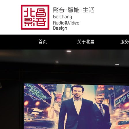
首页
关于北昌
服务