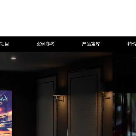
项目
案例参考
产品宝库
特