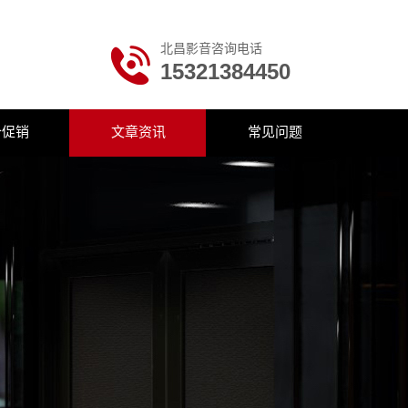
北昌影音咨询电话
15321384450
价促销
文章资讯
常见问题