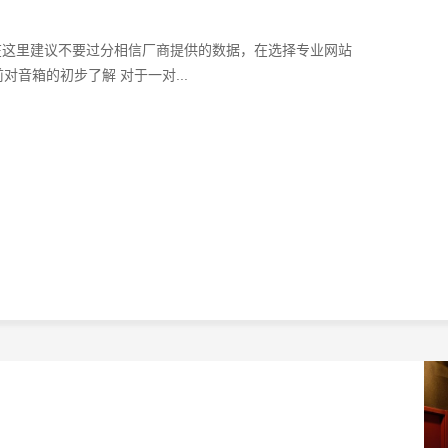
在这里建议不要过分相信厂商提供的数据，在选择专业网站
对音箱的初步了解 对于一对...